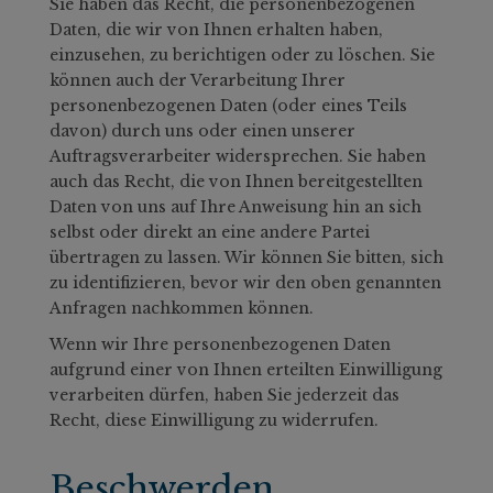
Sie haben das Recht, die personenbezogenen
Daten, die wir von Ihnen erhalten haben,
einzusehen, zu berichtigen oder zu löschen. Sie
können auch der Verarbeitung Ihrer
personenbezogenen Daten (oder eines Teils
davon) durch uns oder einen unserer
Auftragsverarbeiter widersprechen. Sie haben
auch das Recht, die von Ihnen bereitgestellten
Daten von uns auf Ihre Anweisung hin an sich
selbst oder direkt an eine andere Partei
übertragen zu lassen. Wir können Sie bitten, sich
zu identifizieren, bevor wir den oben genannten
Anfragen nachkommen können.
Wenn wir Ihre personenbezogenen Daten
aufgrund einer von Ihnen erteilten Einwilligung
verarbeiten dürfen, haben Sie jederzeit das
Recht, diese Einwilligung zu widerrufen.
Beschwerden