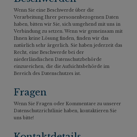
Wenn Sie eine Beschwerde über die
Verarbeitung Ihrer personenbezogenen Daten
haben, bitten wir Sie, sich umgehend mit uns in
Verbindung zu setzen. Wenn wir gemeinsam mit
Ihnen keine Lösung finden, finden wir das
natürlich sehr ärgerlich. Sie haben jederzeit das
Recht, eine Beschwerde bei der
niederländischen Datenschutzbehörde
einzureichen, die die Aufsichtsbehörde im
Bereich des Datenschutzes ist.
Fragen
Wenn Sie Fragen oder Kommentare zu unserer
Datenschutzrichtlinie haben, kontaktieren Sie
uns bitte!
Kontaktdetails