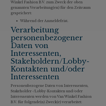
Winkel Fashion B.V. zum Zweck der oben
genannten Verarbeitung(en) für den Zeitraum
gespeichert:
Während der Anmeldefrist.
Verarbeitung
personenbezogener
Daten von
Interessenten,
Stakeholdern/Lobby-
Kontakten und/oder
Interessenten
Personenbezogene Daten von Interessenten,
Stakeholder-/Lobby-Kontakten und/oder
Interessenten werden von Van Winkel Fashion
B.V. für folgende(n) Zweck(e) verarbeitet: