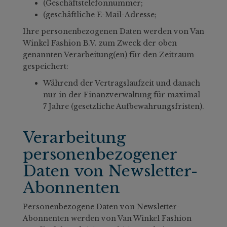
(Geschäftstelefonnummer;
(geschäftliche E-Mail-Adresse;
Ihre personenbezogenen Daten werden von Van
Winkel Fashion B.V. zum Zweck der oben
genannten Verarbeitung(en) für den Zeitraum
gespeichert:
Während der Vertragslaufzeit und danach
nur in der Finanzverwaltung für maximal
7 Jahre (gesetzliche Aufbewahrungsfristen).
Verarbeitung
personenbezogener
Daten von Newsletter-
Abonnenten
Personenbezogene Daten von Newsletter-
Abonnenten werden von Van Winkel Fashion