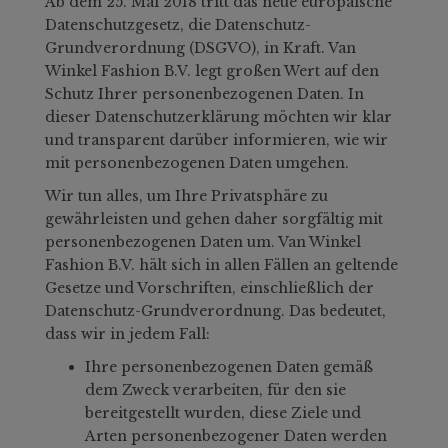
Ab dem 25. Mai 2018 tritt das neue europäische
Datenschutzgesetz, die Datenschutz-
Grundverordnung (DSGVO), in Kraft. Van
Winkel Fashion B.V. legt großen Wert auf den
Schutz Ihrer personenbezogenen Daten. In
dieser Datenschutzerklärung möchten wir klar
und transparent darüber informieren, wie wir
mit personenbezogenen Daten umgehen.
Wir tun alles, um Ihre Privatsphäre zu
gewährleisten und gehen daher sorgfältig mit
personenbezogenen Daten um. Van Winkel
Fashion B.V. hält sich in allen Fällen an geltende
Gesetze und Vorschriften, einschließlich der
Datenschutz-Grundverordnung. Das bedeutet,
dass wir in jedem Fall:
Ihre personenbezogenen Daten gemäß
dem Zweck verarbeiten, für den sie
bereitgestellt wurden, diese Ziele und
Arten personenbezogener Daten werden