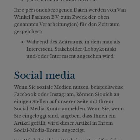
Ihre personenbezogenen Daten werden von Van
Winkel Fashion B.V. zum Zweck der oben
genannten Verarbeitung(en) für den Zeitraum
gespeichert:
Während des Zeitraums, in dem man als
Interessent, Stakeholder/Lobbykontakt
und/oder Interessent angesehen wird.
Social media
Wenn Sie soziale Medien nutzen, beispielsweise
Facebook oder Instagram, können Sie sich an
einigen Stellen auf unserer Seite mit Ihrem
Social-Media-Konto anmelden. Wenn Sie, wenn
Sie eingeloggt sind, angeben, dass Ihnen ein
Artikel gefällt, wird dieser Artikel in Ihrem
Social-Media-Konto angezeigt.