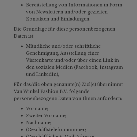
Bereitstellung von Informationen in Form
von Newslettern und/oder gezielten
Kontakten und Einladungen.
Die Grundlage für diese personenbezogenen
Daten ist:
Mündliche und/oder schriftliche
Genehmigung, Ausstellung einer
Visitenkarte und/oder über einen Link in
den sozialen Medien (Facebook, Instagram
und LinkedIn);
Für das/die oben genannte(n) Ziel(e) übernimmt
Van Winkel Fashion B.V. folgende
personenbezogene Daten von Ihnen anfordern:
Vorname;
Zweiter Vorname;
Nachname;
(Geschäftstelefonnummer;
(Geschäftliche E-Mail-Adresse.