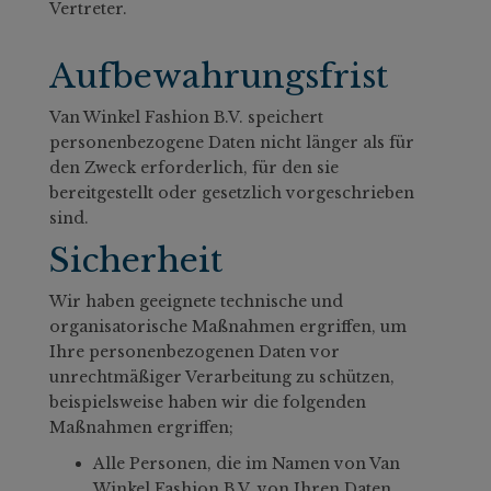
Vertreter.
Aufbewahrungsfrist
Van Winkel Fashion B.V. speichert
personenbezogene Daten nicht länger als für
den Zweck erforderlich, für den sie
bereitgestellt oder gesetzlich vorgeschrieben
sind.
Sicherheit
Wir haben geeignete technische und
organisatorische Maßnahmen ergriffen, um
Ihre personenbezogenen Daten vor
unrechtmäßiger Verarbeitung zu schützen,
beispielsweise haben wir die folgenden
Maßnahmen ergriffen;
Alle Personen, die im Namen von Van
Winkel Fashion B.V. von Ihren Daten