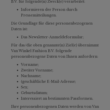
B.V. für folgende(n) Zweck(e) verarbeitet:
Informieren der Person durch
Pressemitteilungen.
Die Grundlage für diese personenbezogenen
Daten ist:
Das Newsletter-Anmeldeformular;
Für das/die oben genannte(n) Ziel(e) übernimmt
Van Winkel Fashion B.V. folgende
personenbezogene Daten von Ihnen anfordern:
Vorname;
Zweiter Vorname;
Nachname;
(geschäftliche E-Mail-Adresse;
Sex;
Geburtsdatum;
Interessiert an bestimmten Passformen.
Ihre personenbezogenen Daten werden von Van