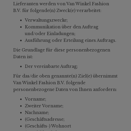
Lieferanten werden von Van Winkel Fashion
B.V. für folgende(n) Zweck(e) verarbeitet:
Verwaltungszwecke;
Kommunikation über den Auftrag
und/oder Einladungen;
Ausführung oder Erteilung eines Auftrags.
Die Grundlage für diese personenbezogenen
Daten ist:
Der vereinbarte Auftrag;
Für das/die oben genannte(n) Ziel(e) übernimmt
Van Winkel Fashion B.V. folgende
personenbezogene Daten von Ihnen anfordern:
Vorname;
Zweiter Vorname;
Nachname;
(Geschäftsadresse;
(Geschäfts-) Wohnort