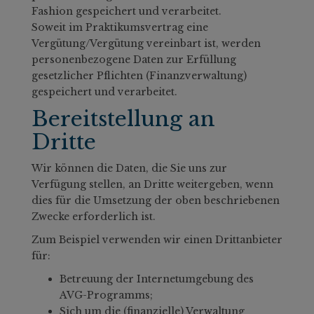
Fashion gespeichert und verarbeitet.
Soweit im Praktikumsvertrag eine
Vergütung/Vergütung vereinbart ist, werden
personenbezogene Daten zur Erfüllung
gesetzlicher Pflichten (Finanzverwaltung)
gespeichert und verarbeitet.
Bereitstellung an
Dritte
Wir können die Daten, die Sie uns zur
Verfügung stellen, an Dritte weitergeben, wenn
dies für die Umsetzung der oben beschriebenen
Zwecke erforderlich ist.
Zum Beispiel verwenden wir einen Drittanbieter
für:
Betreuung der Internetumgebung des
AVG-Programms;
Sich um die (finanzielle) Verwaltung