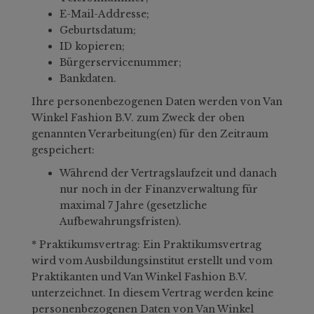
E-Mail-Addresse;
Geburtsdatum;
ID kopieren;
Bürgerservicenummer;
Bankdaten.
Ihre personenbezogenen Daten werden von Van
Winkel Fashion B.V. zum Zweck der oben
genannten Verarbeitung(en) für den Zeitraum
gespeichert:
Während der Vertragslaufzeit und danach
nur noch in der Finanzverwaltung für
maximal 7 Jahre (gesetzliche
Aufbewahrungsfristen).
* Praktikumsvertrag: Ein Praktikumsvertrag
wird vom Ausbildungsinstitut erstellt und vom
Praktikanten und Van Winkel Fashion B.V.
unterzeichnet. In diesem Vertrag werden keine
personenbezogenen Daten von Van Winkel