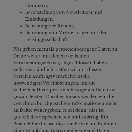
kümmern;
Bereitstellung von Newslettern und
Einladungen;
Betreuung der Renten;
Betreuung von Mietverträgen mit der
Leasinggesellschaft
Wir geben niemals personenbezogene Daten an
Dritte weiter, mit denen wir keinen
Verarbeitungsvertrag abgeschlossen haben.
Selbstverständlich treffen wir mit diesen
Parteien (Auftragsverarbeitern) die
notwendigen Vereinbarungen, um die
Sicherheit Ihrer personenbezogenen Daten zu
gewährleisten. Darüber hinaus werden wir die
von Ihnen bereitgestellten Informationen nicht
an Dritte weitergeben, es sei denn, dies ist
gesetzlich vorgeschrieben und zulässig. Ein
Beispiel hierfür ist, dass die Polizei im Rahmen
einer Ermittlung (personenbezogene) Daten