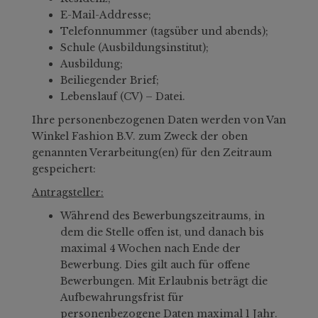
E-Mail-Addresse;
Telefonnummer (tagsüber und abends);
Schule (Ausbildungsinstitut);
Ausbildung;
Beiliegender Brief;
Lebenslauf (CV) – Datei.
Ihre personenbezogenen Daten werden von Van
Winkel Fashion B.V. zum Zweck der oben
genannten Verarbeitung(en) für den Zeitraum
gespeichert:
Antragsteller:
Während des Bewerbungszeitraums, in
dem die Stelle offen ist, und danach bis
maximal 4 Wochen nach Ende der
Bewerbung. Dies gilt auch für offene
Bewerbungen. Mit Erlaubnis beträgt die
Aufbewahrungsfrist für
personenbezogene Daten maximal 1 Jahr.