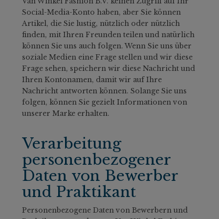
Van Winkel Fashion B.V. keinen Zugriff auf Ihr
Social-Media-Konto haben, aber Sie können
Artikel, die Sie lustig, nützlich oder nützlich
finden, mit Ihren Freunden teilen und natürlich
können Sie uns auch folgen. Wenn Sie uns über
soziale Medien eine Frage stellen und wir diese
Frage sehen, speichern wir diese Nachricht und
Ihren Kontonamen, damit wir auf Ihre
Nachricht antworten können. Solange Sie uns
folgen, können Sie gezielt Informationen von
unserer Marke erhalten.
Verarbeitung
personenbezogener
Daten von Bewerber
und Praktikant
Personenbezogene Daten von Bewerbern und