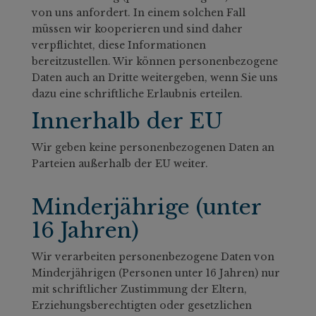
von uns anfordert. In einem solchen Fall
müssen wir kooperieren und sind daher
verpflichtet, diese Informationen
bereitzustellen. Wir können personenbezogene
Daten auch an Dritte weitergeben, wenn Sie uns
dazu eine schriftliche Erlaubnis erteilen.
Innerhalb der EU
Wir geben keine personenbezogenen Daten an
Parteien außerhalb der EU weiter.
Minderjährige (unter
16 Jahren)
Wir verarbeiten personenbezogene Daten von
Minderjährigen (Personen unter 16 Jahren) nur
mit schriftlicher Zustimmung der Eltern,
Erziehungsberechtigten oder gesetzlichen