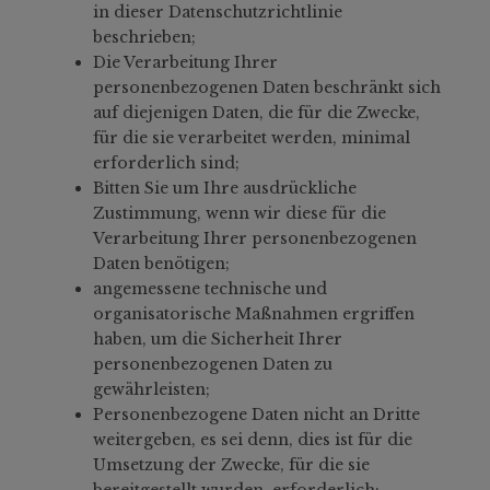
in dieser Datenschutzrichtlinie
beschrieben;
Die Verarbeitung Ihrer
personenbezogenen Daten beschränkt sich
auf diejenigen Daten, die für die Zwecke,
für die sie verarbeitet werden, minimal
erforderlich sind;
Bitten Sie um Ihre ausdrückliche
Zustimmung, wenn wir diese für die
Verarbeitung Ihrer personenbezogenen
Daten benötigen;
angemessene technische und
organisatorische Maßnahmen ergriffen
haben, um die Sicherheit Ihrer
personenbezogenen Daten zu
gewährleisten;
Personenbezogene Daten nicht an Dritte
weitergeben, es sei denn, dies ist für die
Umsetzung der Zwecke, für die sie
bereitgestellt wurden, erforderlich;