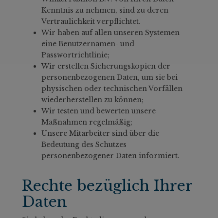
Kenntnis zu nehmen, sind zu deren
Vertraulichkeit verpflichtet.
Wir haben auf allen unseren Systemen
eine Benutzernamen- und
Passwortrichtlinie;
Wir erstellen Sicherungskopien der
personenbezogenen Daten, um sie bei
physischen oder technischen Vorfällen
wiederherstellen zu können;
Wir testen und bewerten unsere
Maßnahmen regelmäßig;
Unsere Mitarbeiter sind über die
Bedeutung des Schutzes
personenbezogener Daten informiert.
Rechte bezüglich Ihrer
Daten