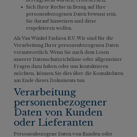
Sich Ihrer Rechte in Bezug auf Ihre
personenbezogenen Daten bewusst sein,
Sie darauf hinweisen und diese
respektieren wollen.
Als Van Winkel Fashion B.V. Wir sind für die
Verarbeitung Ihrer personenbezogenen Daten
verantwortlich. Wenn Sie nach dem Lesen
unserer Datenschutzrichtlinie oder allgemeiner
Fragen dazu haben oder uns kontaktieren
möchten, können Sie dies über die Kontaktdaten
am Ende dieses Dokuments tun.
Verarbeitung
personenbezogener
Daten von Kunden
oder Lieferanten
Personenbezogene Daten von Kunden oder