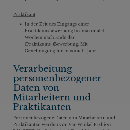
Praktikant
:
In der Zeit des Eingangs einer
Praktikumsbewerbung bis maximal 4
Wochen nach Ende der
(Praktikums-)Bewerbung. Mit
Genehmigung für maximal 1 Jahr.
Verarbeitung
personenbezogener
Daten von
Mitarbeitern und
Praktikanten
Personenbezogene Daten von Mitarbeitern und
Praktikanten werden von Van Winkel Fashion